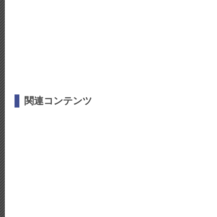
関連コンテンツ