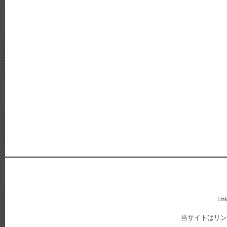
Lin
当サイトはリン