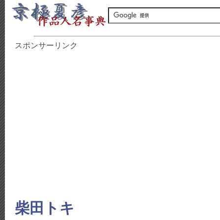
スポンサーリンク
柴田トキ