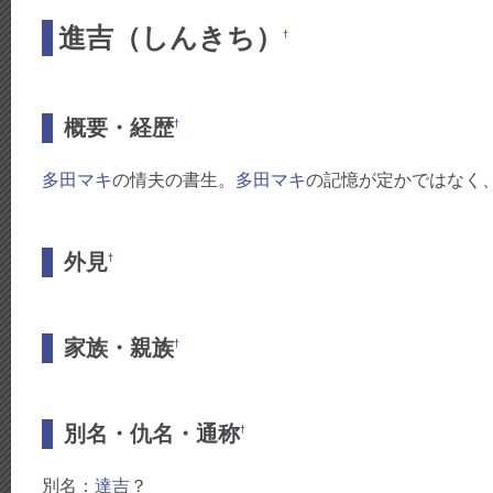
進吉（しんきち）
†
概要・経歴
†
多田マキ
の情夫の書生。
多田マキ
の記憶が定かではなく
外見
†
家族・親族
†
別名・仇名・通称
†
別名：
達吉
？