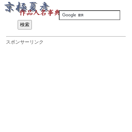
スポンサーリンク