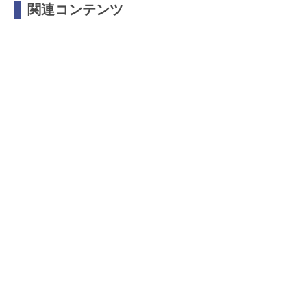
関連コンテンツ