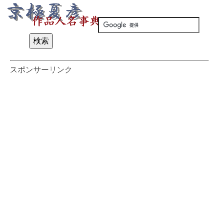
スポンサーリンク