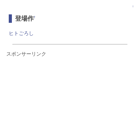
↑
登場作
†
ヒトごろし
スポンサーリンク