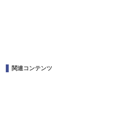
関連コンテンツ