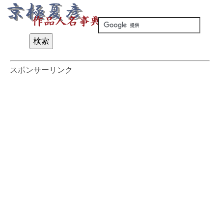
スポンサーリンク