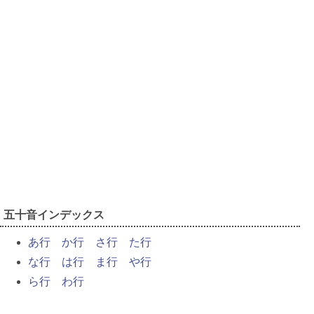
五十音インデックス
あ行
か行
さ行
た行
な行
は行
ま行
や行
ら行
わ行