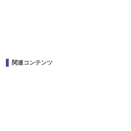
関連コンテンツ