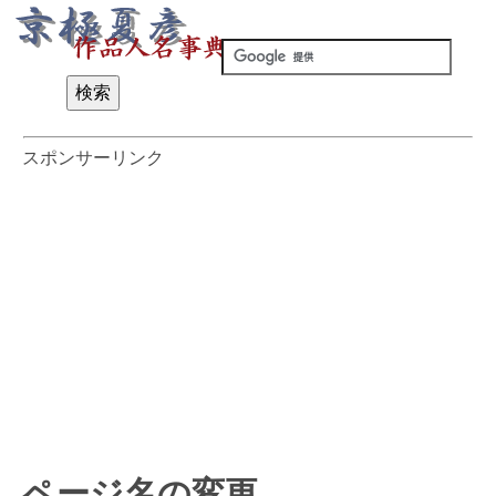
スポンサーリンク
ページ名の変更