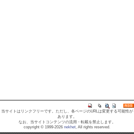
当サイトはリンクフリーです。ただし、各ページのURLは変更する可能性が
あります。
なお、当サイトコンテンツの流用・転載を禁止します。
copyright © 1999-2026
nekhet
, All rights reserved.