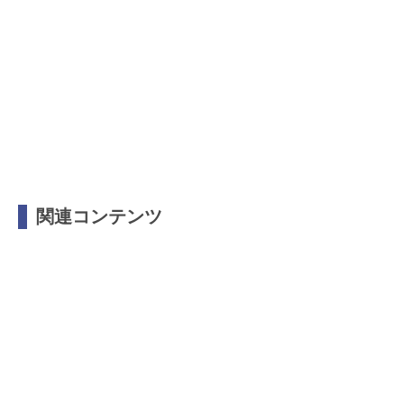
関連コンテンツ