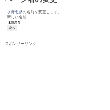
水野忠鼎
の名前を変更します。
新しい名前:
スポンサーリンク