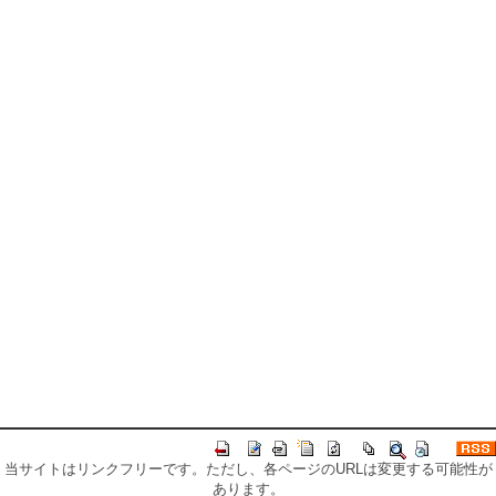
当サイトはリンクフリーです。ただし、各ページのURLは変更する可能性が
あります。