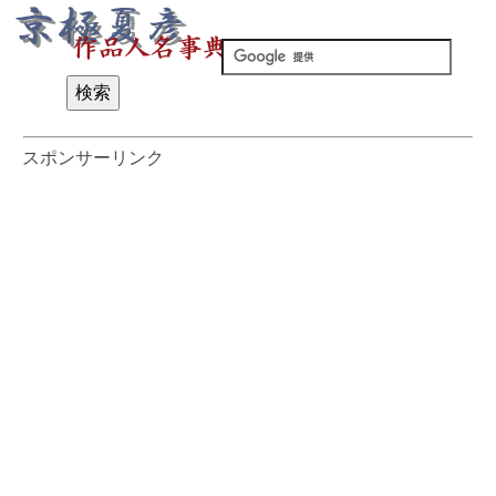
スポンサーリンク