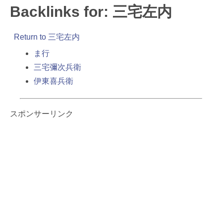
Backlinks for: 三宅左内
Return to 三宅左内
ま行
三宅彌次兵衛
伊東喜兵衛
スポンサーリンク