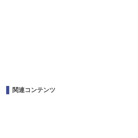
関連コンテンツ