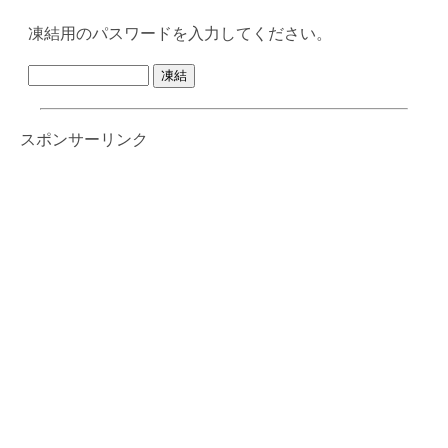
凍結用のパスワードを入力してください。
スポンサーリンク