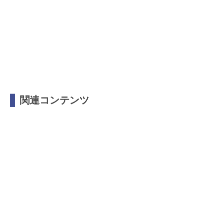
関連コンテンツ