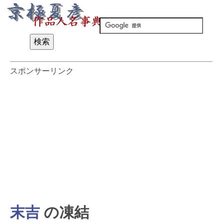
スポンサーリンク
末吉
の凍結